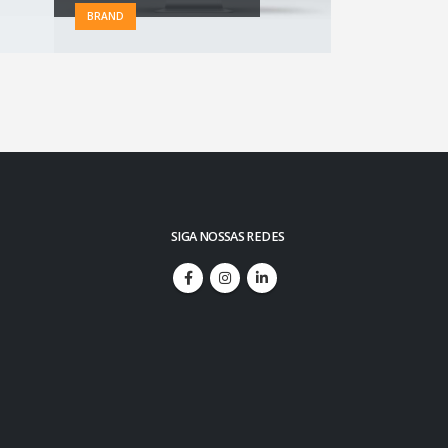
BRAND
BRAND
SIGA NOSSAS REDES