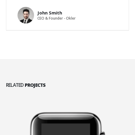
John Smith
CEO & Founder - Okler
RELATED
PROJECTS